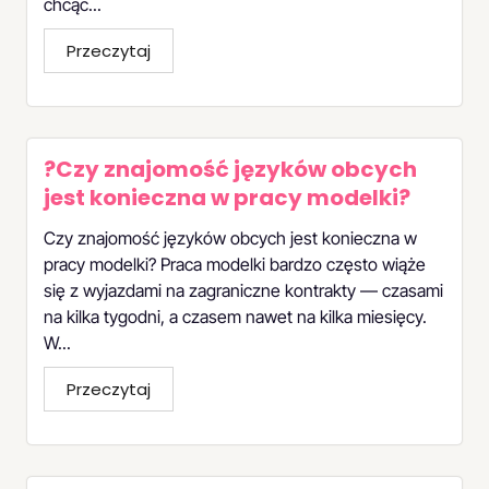
chcąc...
Przeczytaj
?Czy znajomość języków obcych
jest konieczna w pracy modelki?
Czy znajomość języków obcych jest konieczna w
pracy modelki? Praca modelki bardzo często wiąże
się z wyjazdami na zagraniczne kontrakty — czasami
na kilka tygodni, a czasem nawet na kilka miesięcy.
W...
Przeczytaj