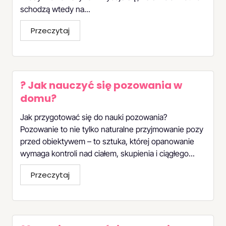
schodzą wtedy na...
Przeczytaj
? Jak nauczyć się pozowania w
domu?
Jak przygotować się do nauki pozowania?
Pozowanie to nie tylko naturalne przyjmowanie pozy
przed obiektywem – to sztuka, której opanowanie
wymaga kontroli nad ciałem, skupienia i ciągłego...
Przeczytaj