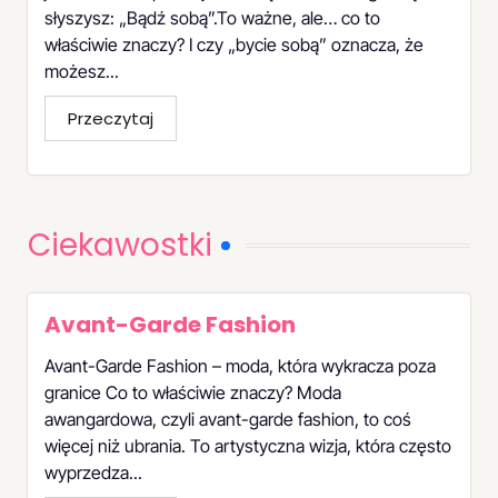
słyszysz: „Bądź sobą”.To ważne, ale… co to
właściwie znaczy? I czy „bycie sobą” oznacza, że
możesz...
Przeczytaj
Ciekawostki
Avant-Garde Fashion
Avant-Garde Fashion – moda, która wykracza poza
granice Co to właściwie znaczy? Moda
awangardowa, czyli avant-garde fashion, to coś
więcej niż ubrania. To artystyczna wizja, która często
wyprzedza...