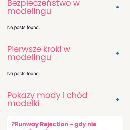
Bezpieczeństwo w
modelingu
No posts found.
Pierwsze kroki w
modelingu
No posts found.
Pokazy mody i chód
modelki
?Runway Rejection – gdy nie