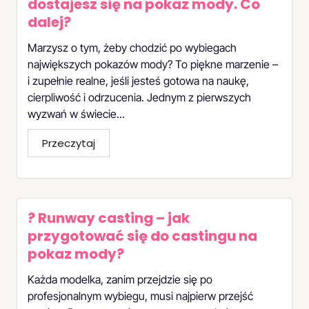
dostajesz się na pokaz mody. Co
dalej?
Marzysz o tym, żeby chodzić po wybiegach
największych pokazów mody? To piękne marzenie –
i zupełnie realne, jeśli jesteś gotowa na naukę,
cierpliwość i odrzucenia. Jednym z pierwszych
wyzwań w świecie...
Przeczytaj
? Runway casting – jak
przygotować się do castingu na
pokaz mody?
Każda modelka, zanim przejdzie się po
profesjonalnym wybiegu, musi najpierw przejść