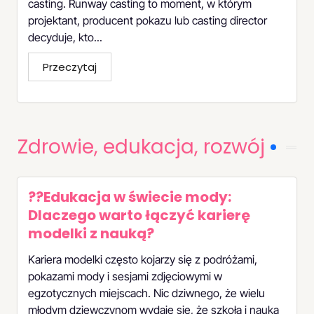
casting. Runway casting to moment, w którym
projektant, producent pokazu lub casting director
decyduje, kto...
Przeczytaj
Zdrowie, edukacja, rozwój
??Edukacja w świecie mody:
Dlaczego warto łączyć karierę
modelki z nauką?
Kariera modelki często kojarzy się z podróżami,
pokazami mody i sesjami zdjęciowymi w
egzotycznych miejscach. Nic dziwnego, że wielu
młodym dziewczynom wydaje się, że szkoła i nauka