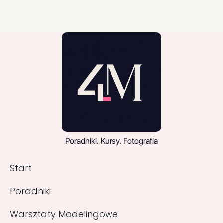
Poradniki. Kursy. Fotografia
Start
Poradniki
Warsztaty Modelingowe