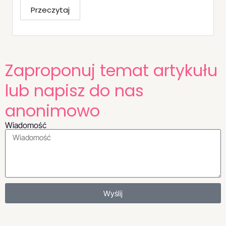
Przeczytaj
Zaproponuj temat artykułu
lub napisz do nas
anonimowo
Wiadomość
Wyślij