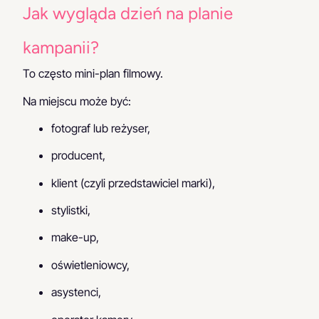
Jak wygląda dzień na planie
kampanii?
To często mini-plan filmowy.
Na miejscu może być:
fotograf lub reżyser,
producent,
klient (czyli przedstawiciel marki),
stylistki,
make-up,
oświetleniowcy,
asystenci,