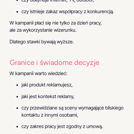
czy istnieje zakaz współpracy z konkurencją.
W kampanii płaci się nie tylko za dzień pracy,
ale za wykorzystanie wizerunku.
Dlatego stawki bywają wyższe.
Granice i świadome decyzje
W kampanii warto wiedzieć:
jaki produkt reklamujesz,
jaki jest kontekst reklamy,
czy przewidziane są sceny wymagające bliskiego
kontaktu z innymi osobami,
czy zakres pracy jest zgodny z umową.