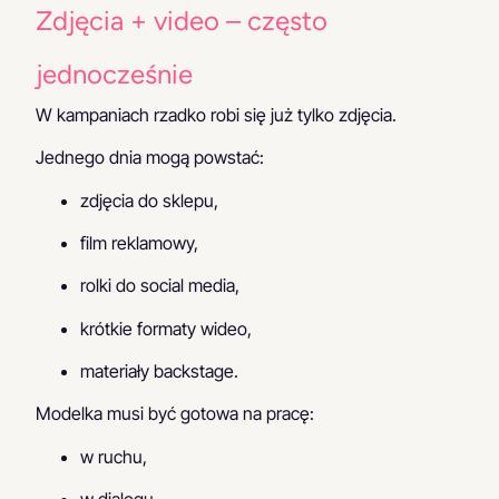
Zdjęcia + video – często
jednocześnie
W kampaniach rzadko robi się już tylko zdjęcia.
Jednego dnia mogą powstać:
zdjęcia do sklepu,
film reklamowy,
rolki do social media,
krótkie formaty wideo,
materiały backstage.
Modelka musi być gotowa na pracę:
w ruchu,