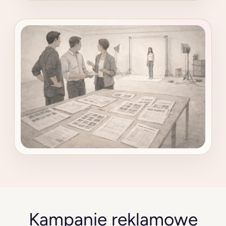
Kampanie reklamowe