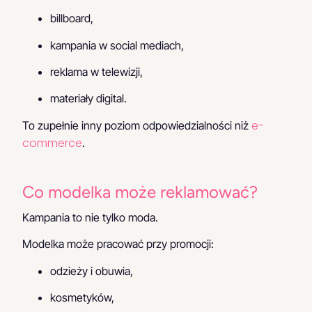
billboard,
kampania w social mediach,
reklama w telewizji,
materiały digital.
e-
To zupełnie inny poziom odpowiedzialności niż
commerce
.
Co modelka może reklamować?
Kampania to nie tylko moda.
Modelka może pracować przy promocji:
odzieży i obuwia,
kosmetyków,