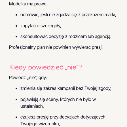
Modelka ma prawo:
odmówić, jeśli nie zgadza się z przekazem marki,
zapytać o szczegóły,
skonsultować decyzję z rodzicem lub agencją.
Profesjonalny plan nie powinien wywierać presji.
Kiedy powiedzieć „nie”?
Powiedz „nie”, gdy:
zmienia się zakres kampanii bez Twojej zgody,
pojawiają się sceny, których nie było w
ustaleniach,
czujesz presję przy decyzjach dotyczących
Twojego wizerunku,