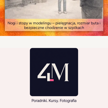
Nogi i stopy w modelingu – pielęgnacja, rozmiar buta i
bezpieczne chodzenie w szpilkach
Poradniki. Kursy. Fotografia