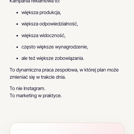
Kampania reklamowa to:
większa produkcja,
większa odpowiedzialność,
większa widoczność,
często większe wynagrodzenie,
ale też większe zobowiązania.
To dynamiczna praca zespołowa, w której plan może
zmieniać się w trakcie dnia.
To nie Instagram.
To marketing w praktyce.