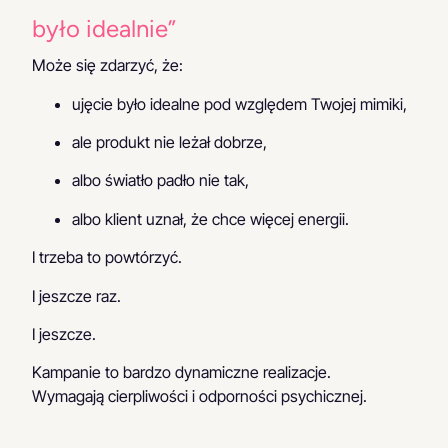
było idealnie”
Może się zdarzyć, że:
ujęcie było idealne pod względem Twojej mimiki,
ale produkt nie leżał dobrze,
albo światło padło nie tak,
albo klient uznał, że chce więcej energii.
I trzeba to powtórzyć.
I jeszcze raz.
I jeszcze.
Kampanie to bardzo dynamiczne realizacje.
Wymagają cierpliwości i odporności psychicznej.