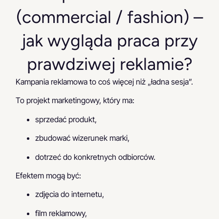
(commercial / fashion) –
jak wygląda praca przy
prawdziwej reklamie?
Kampania reklamowa to coś więcej niż „ładna sesja”.
To projekt marketingowy, który ma:
sprzedać produkt,
zbudować wizerunek marki,
dotrzeć do konkretnych odbiorców.
Efektem mogą być:
zdjęcia do internetu,
film reklamowy,