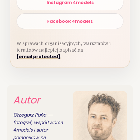
Instagram 4models
Facebook 4models
W sprawach organizacyjnych, warsztatów i
terminów najlepiej napisać na
[email protected]
.
Autor
Grzegorz Pońc
—
fotograf, współtwórca
4models i autor
poradników na