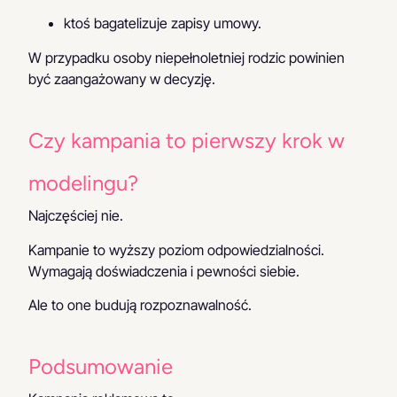
ktoś bagatelizuje zapisy umowy.
W przypadku osoby niepełnoletniej rodzic powinien
być zaangażowany w decyzję.
Czy kampania to pierwszy krok w
modelingu?
Najczęściej nie.
Kampanie to wyższy poziom odpowiedzialności.
Wymagają doświadczenia i pewności siebie.
Ale to one budują rozpoznawalność.
Podsumowanie