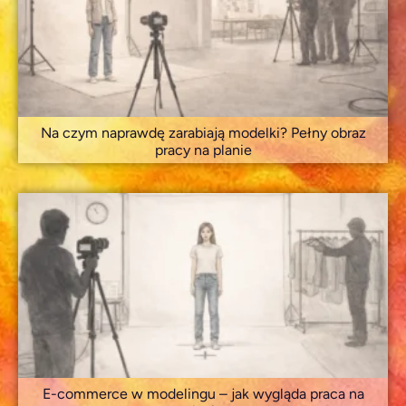
Na czym naprawdę zarabiają modelki? Pełny obraz
pracy na planie
E-commerce w modelingu – jak wygląda praca na